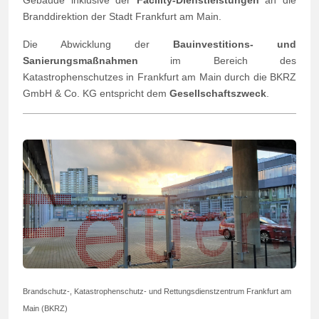
Branddirektion der Stadt Frankfurt am Main.
Die Abwicklung der
Bauinvestitions- und
Sanierungsmaßnahmen
im Bereich des
Katastrophenschutzes in Frankfurt am Main durch die BKRZ
GmbH & Co. KG entspricht dem
Gesellschaftszweck
.
Brandschutz-, Katastrophenschutz- und Rettungsdienstzentrum Frankfurt am
Main (BKRZ)