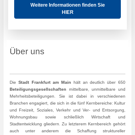
Weitere Informationen finden Sie
HIER
Über uns
Die
Stadt Frankfurt am Main
hält an deutlich über 650
Beteiligungsgesellschaften
mittelbare, unmittelbare und
Mehrheitsbeteiligungen. Sie ist dabei in verschiedenen
Branchen engagiert, die sich in die fünf Kernbereiche: Kultur
und Freizeit, Soziales, Verkehr und Ver- und Entsorgung,
Wohnungsbau sowie schließlich Wirtschaft und
Stadtentwicklung gliedern. Zu letzterem Kernbereich gehört
auch unter anderem die Schaffung struktureller