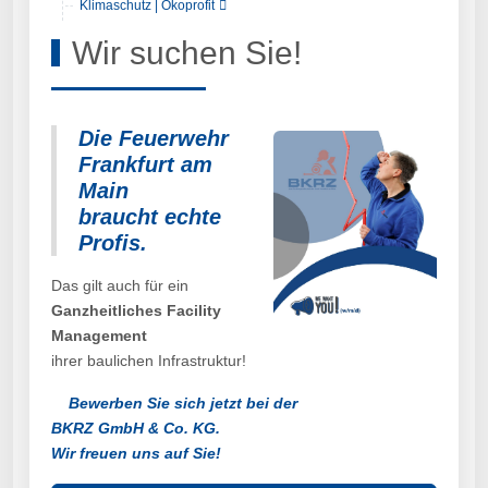
Klimaschutz | Ökoprofit
Wir suchen Sie!
Die Feuerwehr
Frankfurt am
Main
braucht echte
Profis.
Das gilt auch für ein
Ganzheitliches Facility
Management
ihrer baulichen Infrastruktur!
Bewerben Sie sich jetzt bei der
BKRZ GmbH & Co. KG.
Wir freuen uns auf Sie!