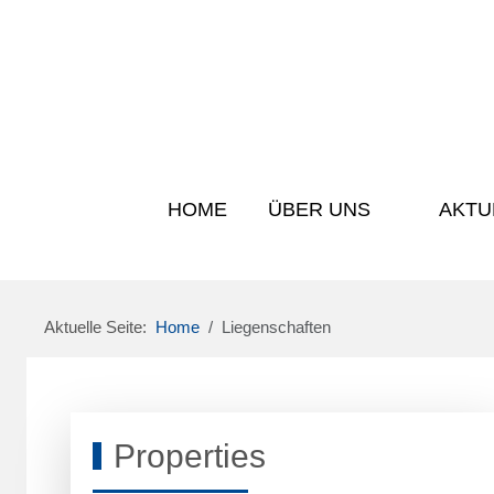
HOME
ÜBER UNS
AKTU
Aktuelle Seite:
Home
Liegenschaften
Properties