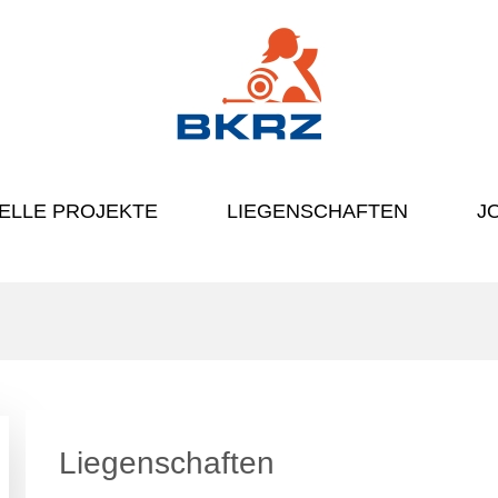
ELLE PROJEKTE
LIEGENSCHAFTEN
J
Liegenschaften