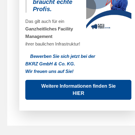
braucht echte
Profis.
Das gilt auch für ein
Ganzheitliches Facility
Management
ihrer baulichen Infrastruktur!
Bewerben Sie sich jetzt bei der
BKRZ GmbH & Co. KG.
Wir freuen uns auf Sie!
Weitere Informationen finden Sie
HIER