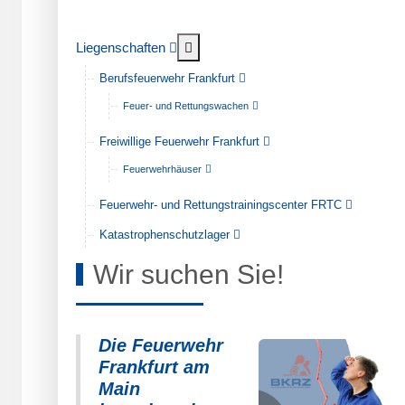
Weitere Informationen: Liegenschaf
Liegenschaften
Berufsfeuerwehr Frankfurt
Feuer- und Rettungswachen
Freiwillige Feuerwehr Frankfurt
Feuerwehrhäuser
Feuerwehr- und Rettungstrainingscenter FRTC
Katastrophenschutzlager
Wir suchen Sie!
Die Feuerwehr
Frankfurt am
Main