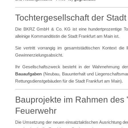
Tochtergesellschaft der Stadt
Die BKRZ GmbH & Co. KG ist eine hundertprozentige Toch
alleinige Kommanditistin die Stadt Frankfurt am Main ist.
Sie vertritt vorrangig im gesamtstädtischen Kontext die
Gewinnerzielungsabsicht.
Ihr Gesellschaftszweck besteht in der Wahrnehmung der 
Bauaufgaben
(Neubau, Bauunterhalt und Liegenschaftsma
Rettungsdienstgebäuden für die Stadt Frankfurt am Main).
Bauprojekte im Rahmen des "
Feuerwehr
Die Umsetzung der neuen einsatztaktischen Ausrichtung der