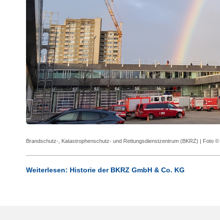
Brandschutz-, Katastrophenschutz- und Rettungsdienstzentrum (BKRZ) | Fot
Weiterlesen: Historie der BKRZ GmbH & Co. KG