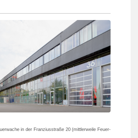
rwache in der Franziusstraße 20 (mittlerweile Feuer-