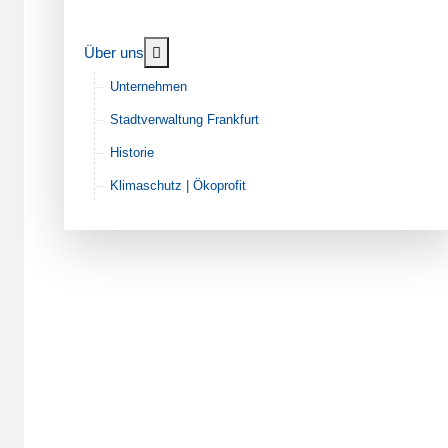
Weitere Informationen: Über uns
Über uns
Unternehmen
Stadtverwaltung Frankfurt
Historie
Klimaschutz | Ökoprofit