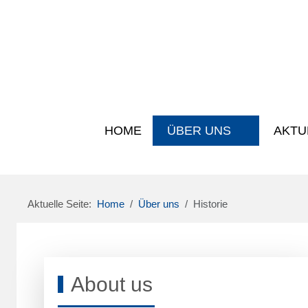
HOME
ÜBER UNS
AKTU
Aktuelle Seite:
Home
Über uns
Historie
About us