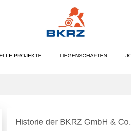
ELLE PROJEKTE
LIEGENSCHAFTEN
J
Historie der BKRZ GmbH & Co