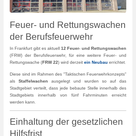
Feuer- und Rettungswachen
der Berufsfeuerwehr
In Frankfurt gibt es aktuell
12 Feuer- und Rettungswachen
(FRW) der Berufsfeuerwehr, für eine weitere Feuer- und
Rettungswache (
FRW 22
) wird derzeit
ein Neubau
errichtet.
Diese sind im Rahmen des "Taktischen Feuerwehrkonzepts"
als
Staffelwachen
ausgelegt und wurden so auf das
Stadtgebiet verteilt, dass jede bebaute Stelle innerhalb des
Stadtgebiets innerhalb von fünf Fahrminuten erreicht
werden kann.
Einhaltung der gesetzlichen
Hilfsfrist