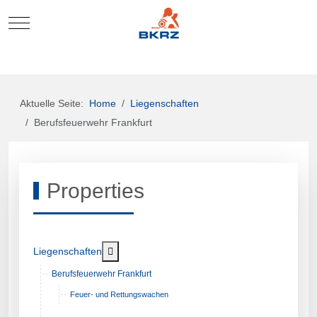
Mobile Menu Toggle
Aktuelle Seite:
Home
Liegenschaften
Berufsfeuerwehr Frankfurt
Properties
Weitere Informationen: Liegenschaften
Liegenschaften
Berufsfeuerwehr Frankfurt
Feuer- und Rettungswachen