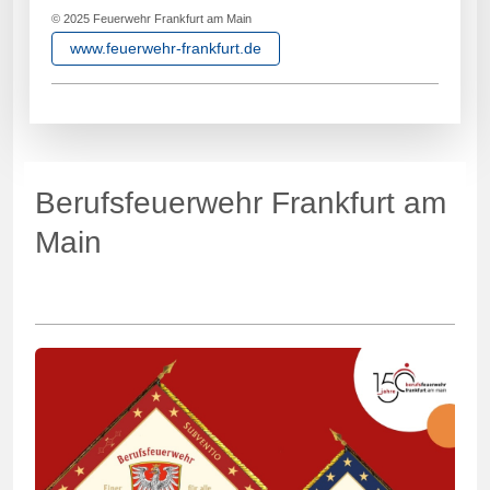
© 2025 Feuerwehr Frankfurt am Main
www.feuerwehr-frankfurt.de
Berufsfeuerwehr Frankfurt am
Main