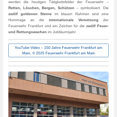
werden die heutigen Tätigkeitsfelder der Feuerwehr –
Retten, Löschen, Bergen, Schützen
– symbolisiert. Die
zwölf goldenen Sterne
im blauen Rahmen sind eine
Hommage an die
internationale Vernetzung
der
Feuerwehr Frankfurt und ein Zeichen für die
zwölf Feuer-
und Rettungswachen
im Jubiläumsjahr.
YouTube-Video – 150 Jahre Feuerwehr Frankfurt am
Main, © 2025 Feuerwehr Frankfurt am Main