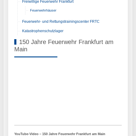
Freiwillige Feuerwehr Frankfurt
Feuerwehrhäuser
Feuerwehr- und Rettungstrainingscenter FRTC
Katastrophenschutzlager
150 Jahre Feuerwehr Frankfurt am
Main
YouTube-Video – 150 Jahre Feuerwehr Frankfurt am Main