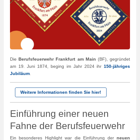
Die
Berufsfeuerwehr Frankfurt am Main
(BF), gegründet
am 19. Juni 1874, beging im Jahr 2024 ihr
150-jähriges
Jubiläum
.
Weitere Informationen finden Sie hier!
Einführung einer neuen
Fahne der Berufsfeuerwehr
Ein besonderes Highlight war die Einführung der
neuen