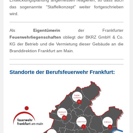
das sogenannte "Staffelkonzept" weiter fortgeschrieben
wird.
Als
Eigentümerin
der Frankfurter
Feuerwehrliegenschaften
obliegt der BKRZ GmbH & Co.
KG der Betrieb und die Vermietung dieser Gebäude an die
Branddirektion Frankfurt am Main.
Standorte der Berufsfeuerwehr Frankfurt: