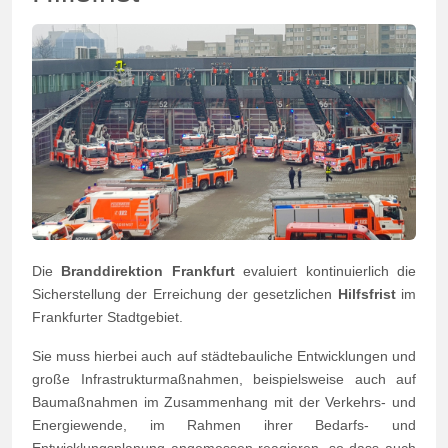
Die
Branddirektion Frankfurt
evaluiert kontinuierlich die
Sicherstellung der Erreichung der gesetzlichen
Hilfsfrist
im
Frankfurter Stadtgebiet.
Sie muss hierbei auch auf städtebauliche Entwicklungen und
große Infrastrukturmaßnahmen, beispielsweise auch auf
Baumaßnahmen im Zusammenhang mit der Verkehrs- und
Energiewende, im Rahmen ihrer Bedarfs- und
Entwicklungsplanung angemessen reagieren, so dass auch